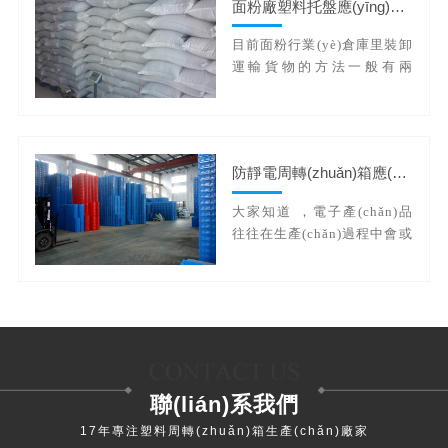
面粉廠塑料托盤應(yīng)用案例
(chǎn)企業(yè)不必需的損失
或是浪費。因此，常在食品
目前面粉行業(yè)倉庫里裝卸
生產(chǎn)過程中對食品周轉
運輸貨物的方法一般有兩
(zhuǎn)箱的要...
種；第一種是傳統(tǒng)
的“傳送帶”形式，這種形式
的設(shè)備成本較低但只能
實現(xiàn)“半機械化”，還需
防靜電周轉(zhuǎn)箱應(yīng)用案例
要許多搬運工人在傳送帶與
貨車上整理搬運，對于規
大家知道，電子產(chǎn)品
(guī)模較小的面粉選擇這種
往往在生產(chǎn)過程中會或
方法比較合理。第二種是叉
多或少生產(chǎn)少量的電
車和塑料托盤，這種形式的
子，而這些電子會隨著產
設(shè)備興起于2005年左
(chǎn)品一起被周轉
右，到2010年大型面粉廠已
(zhuǎn)，當(dāng)這些少量
基本普及。
的電子被堆積在一起的時
候，就會對電子產(chǎn)品
造成電子電容的損耗或是破
聯(lián)系我們
壞電子設(shè)備的準確性，
因此需要避免這些電子產
17年專注塑料周轉(zhuǎn)箱生產(chǎn)廠家