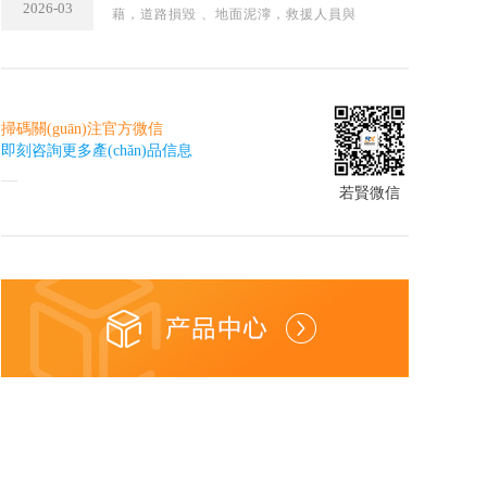
2026-03
藉，道路損毀、地面泥濘，救援人員與
設(shè)備難以快速通行。此時，煙臺塑
料墊板憑借其獨(dú)特優(yōu)勢，成為
搭建快速通道的關(guān)鍵材料。它材
質(zhì)輕盈，卻擁有強(qiáng)大的承載
掃碼關(guān)注官方微信
能力，即便面對重型救援車輛，也能穩
即刻咨詢更多產(chǎn)品信息
(wěn)穩(wěn)支撐，確保通道暢通無
阻。
若賢微信