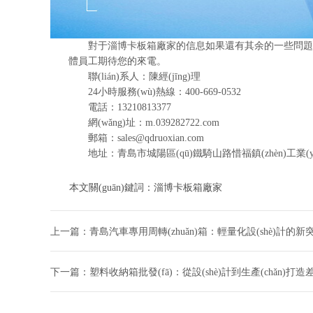
對于淄博卡板箱廠家的信息如果還有其余的一些問題的話
體員工期待您的來電。
聯(lián)系人：陳經(jīng)理
24小時服務(wù)熱線：400-669-0532
電話：13210813377
網(wǎng)址：m.039282722.com
郵箱：sales@qdruoxian.com
地址：青島市城陽區(qū)鐵騎山路惜福鎮(zhèn)工業(y
本文關(guān)鍵詞：
淄博卡板箱廠家
上一篇：
青島汽車專用周轉(zhuǎn)箱：輕量化設(shè)計的新
下一篇：
塑料收納箱批發(fā)：從設(shè)計到生產(chǎn)打造