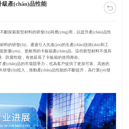
級產(chǎn)品性能
不斷探索新型材料的研發(fā)與應(yīng)用，以提升產(chǎn)品性
ā)。通過引入先進(jìn)的生產(chǎn)技術(shù)和工
能更優(yōu)、更耐用的卡板箱產(chǎn)品。這些新型材料不僅具
良好的防潮、防腐性能，有效延長了卡板箱的使用壽命。
(chǎn)品的市場競爭力，也為客戶提供了更加可靠、高效的
ā)投入，推動產(chǎn)品性能的不斷提升，為行業(yè)發